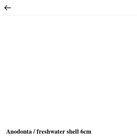
Anodonta / freshwater shell 6cm