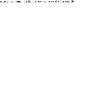
ecréer certaines parties de son cerveau si elles ont été