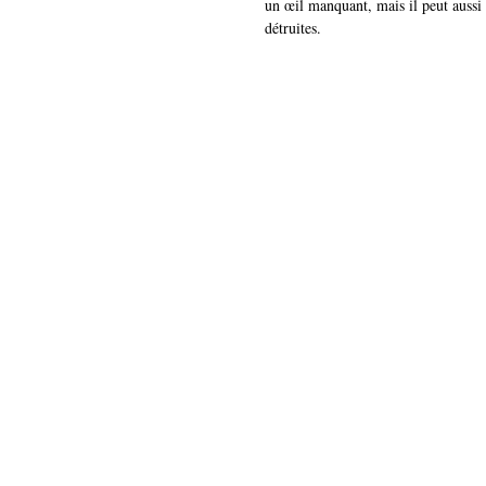
un œil manquant, mais il peut aussi r
détruites.