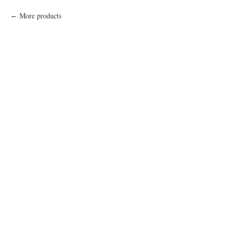
More products