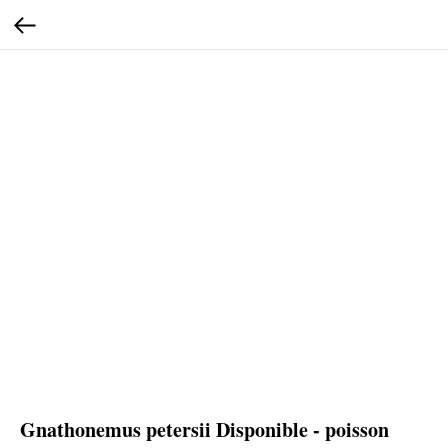
Gnathonemus petersii Disponible - poisson