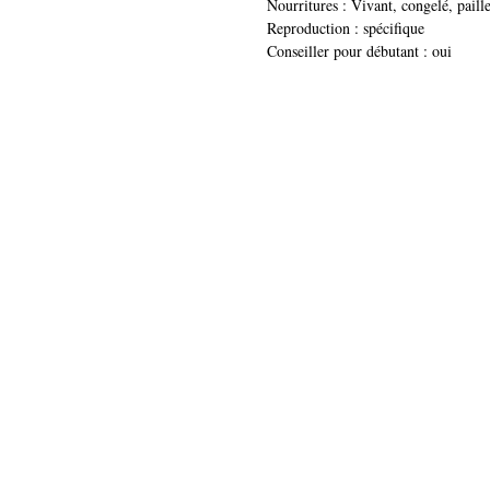
Nourritures : Vivant, congelé, paille
Reproduction : spécifique
Conseiller pour débutant : oui