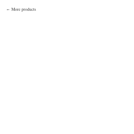
More products