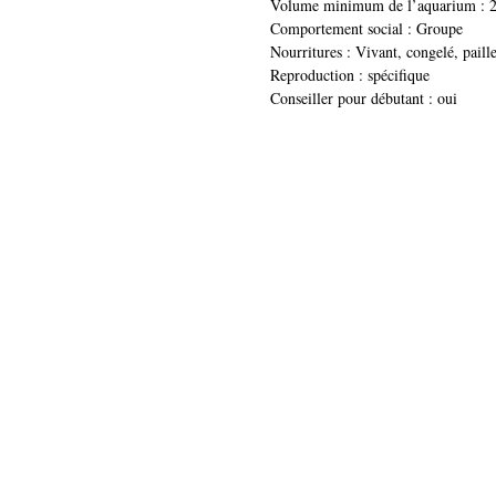
Volume minimum de l’aquarium : 20
Comportement social : Groupe
Nourritures : Vivant, congelé, paille
Reproduction : spécifique
Conseiller pour débutant : oui