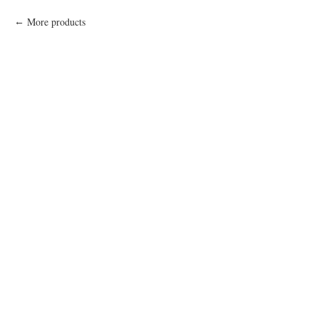
More products