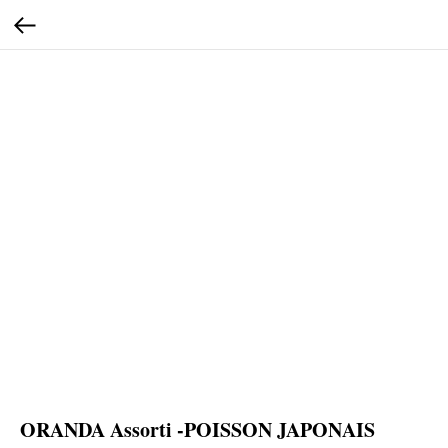
ORANDA Assorti -POISSON JAPONAIS