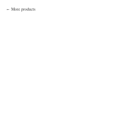
More products