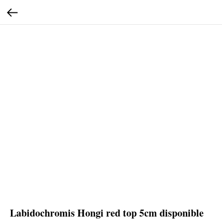
Labidochromis Hongi red top 5cm disponible