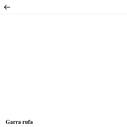
Garra rufa