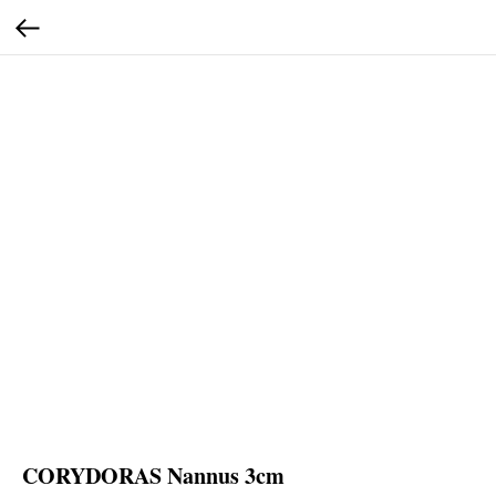
CORYDORAS Nannus 3cm