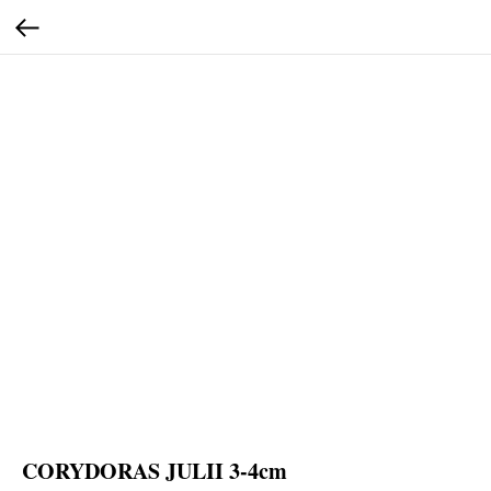
CORYDORAS JULII 3-4cm