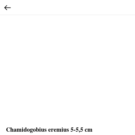
Chamidogobius eremius 5-5,5 cm