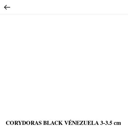
CORYDORAS BLACK VÉNEZUELA 3-3.5 cm