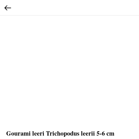
Gourami leeri Trichopodus leerii 5-6 cm