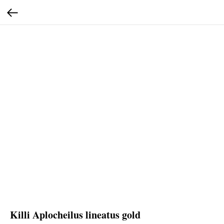
Killi Aplocheilus lineatus gold