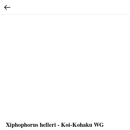
Xiphophorus helleri - Koi-Kohaku WG