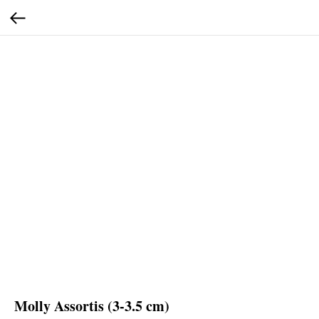
Molly Assortis (3-3.5 cm)