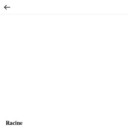
Racine