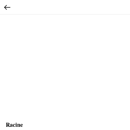
Racine