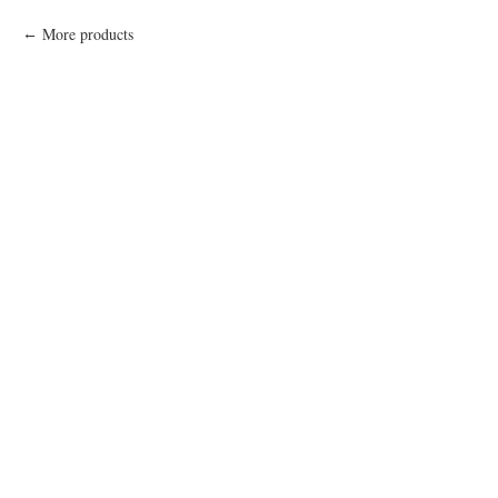
More products